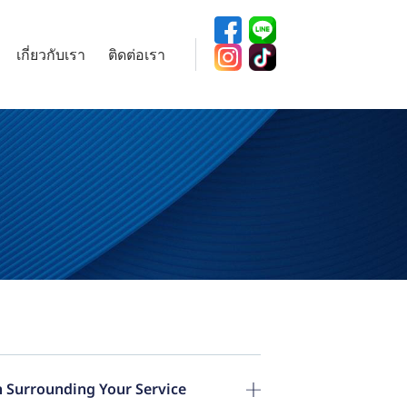
เกี่ยวกับเรา
ติดต่อเรา
 Surrounding Your Service