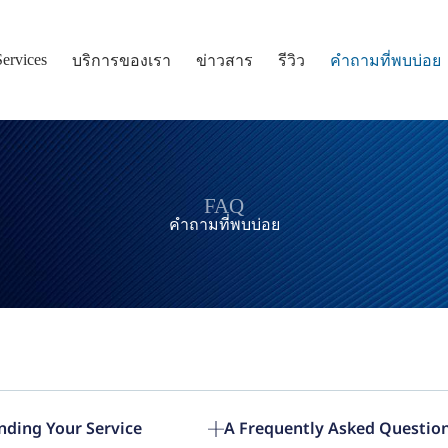
Services
บริการของเรา
ข่าวสาร
รีวิว
คำถามที่พบบ่อย
FAQ
คำถามที่พบบ่อย
nding Your Service
A Frequently Asked Question