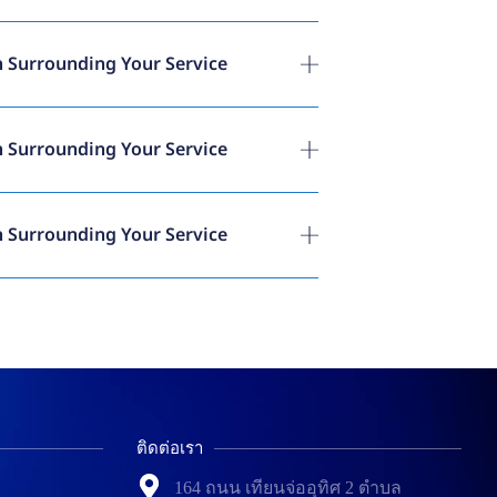
 Surrounding Your Service
 Surrounding Your Service
 Surrounding Your Service
ติดต่อเรา
164 ถนน เทียนจ่ออุทิศ 2 ตำบล