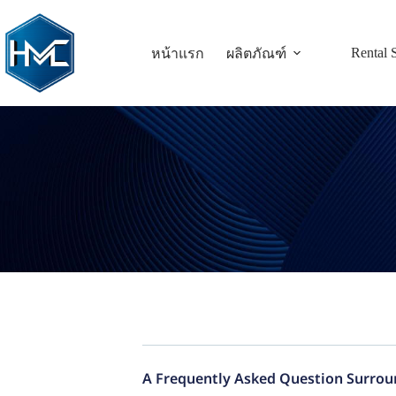
Rental 
หน้าแรก
ผลิตภัณฑ์
A Frequently Asked Question Surrou