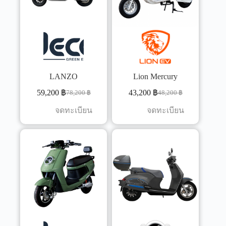
LANZO
Lion Mercury
59,200
฿
43,200
฿
78,200
฿
48,200
฿
จดทะเบียน
จดทะเบียน