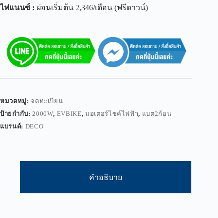
ไฟแนนซ์
:
ผ่อนเริ่มต้น 2,346/เดือน (ฟรีดาวน์)
หมวดหมู่:
จดทะเบียน
ป้ายกำกับ:
2000W
,
EVBIKE
,
มอเตอร์ไซค์ไฟฟ้า
,
แบต2ก้อน
แบรนด์:
DECO
คำอธิบาย