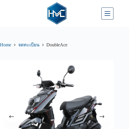
Home
DoubleAce
จดทะเบียน