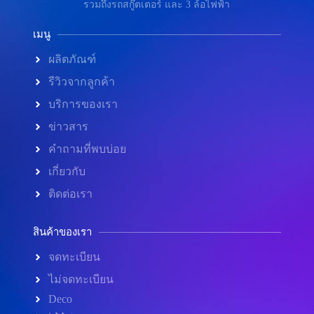
รวมถึงรถสกู๊ตเตอร์ และ 3 ล้อไฟฟ้า
เมนู
ผลิตภัณฑ์
รีวิวจากลูกค้า
บริการของเรา
ข่าวสาร
คำถามที่พบบ่อย
เกี่ยวกับ
ติดต่อเรา
สินค้าของเรา
จดทะเบียน
ไม่จดทะเบียน
Deco