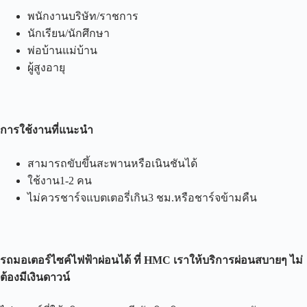
พนักงานบริษัท/ราชการ
นักเรียน/นักศึกษา
พ่อบ้านแม่บ้าน
ผู้สูงอายุ
การใช้งานที่แนะนำ
สามารถขับขึ้นสะพานหรือเนินชันได้
ใช้งาน1-2 คน
ไม่ควรชาร์จแบตเตอรี่เกิน3 ชม.หรือชาร์จข้ามคืน
รถมอเตอร์ไซค์ไฟฟ้าผ่อนได้ ที่
HMC
เราให้บริการผ่อนสบายๆ ไม่
ต้องมีเงินดาวน์