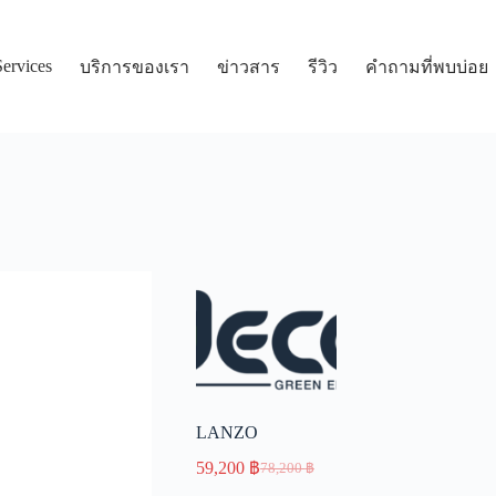
Services
บริการของเรา
ข่าวสาร
รีวิว
คำถามที่พบบ่อย
LANZO
59,200
฿
78,200
฿