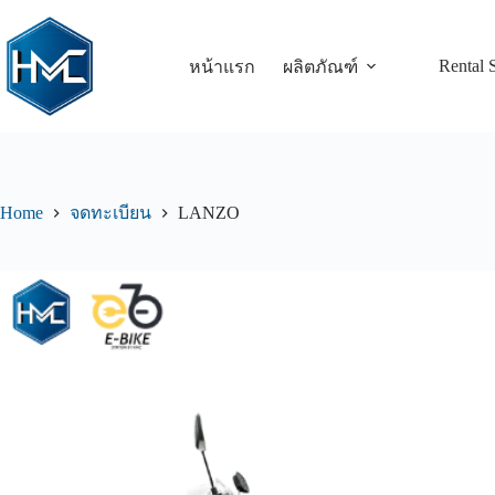
Rental 
หน้าแรก
ผลิตภัณฑ์
Home
LANZO
จดทะเบียน