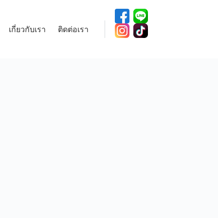
เกี่ยวกับเรา
ติดต่อเรา