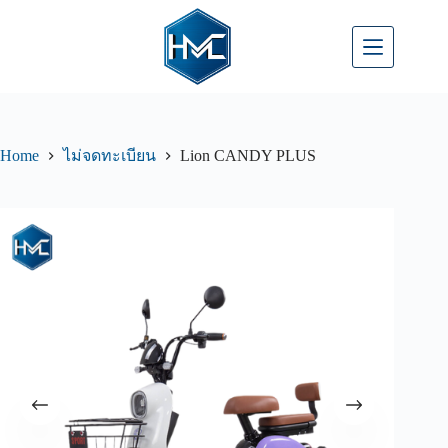
Home
Lion CANDY PLUS
ไม่จดทะเบียน