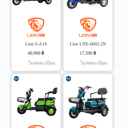
Lion S-A16
Lion LNE-6602-2N
40,900
฿
17,500
฿
ไม่จดทะเบียน
ไม่จดทะเบียน