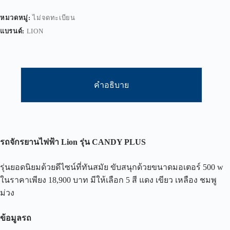
หมวดหมู่:
ไม่จดทะเบียน
แบรนด์:
LION
คำอธิบาย
รถจักรยานไฟฟ้า
Lion
รุ่น
CANDY PLUS
รุ่นยอดนิยมด้วยดีไซน์ที่ทันสมัย ขับสนุกด้วยขนาดมอเตอร์ 500 w
ในราคาเพียง 18,900 บาท มีให้เลือก 5 สี แดง เขียว เหลือง ชมพู
ม่วง
ข้อมูลรถ