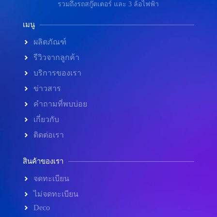
รวมถึงรถสกู๊ตเตอร์ และ 3 ล้อไฟฟ้า
เมนู
ผลิตภัณฑ์
รีวิวจากลูกค้า
บริการของเรา
ข่าวสาร
คำถามที่พบบ่อย
เกี่ยวกับ
ติดต่อเรา
สินค้าของเรา
จดทะเบียน
ไม่จดทะเบียน
Deco