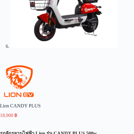
Lion CANDY PLUS
18,900
฿
รถจักรยานไฟฟ้า
Lion
รุ่น
CANDY PLUS 500w