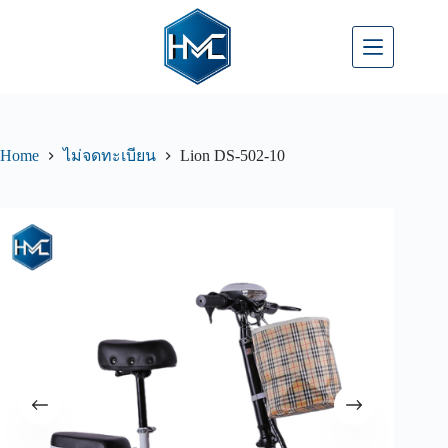
Home
Lion DS-502-10
ไม่จดทะเบียน