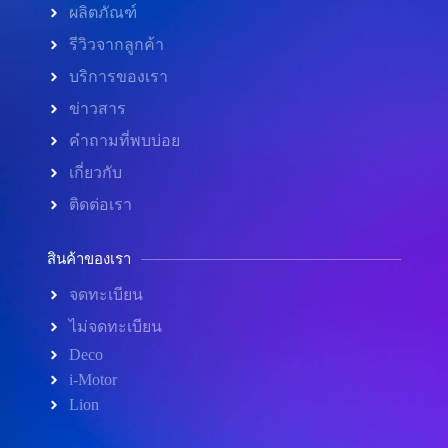
ผลิตภัณฑ์
รีวิวจากลูกค้า
บริการของเรา
ข่าวสาร
คำถามที่พบบ่อย
เกี่ยวกับ
ติดต่อเรา
สินค้าของเรา
จดทะเบียน
ไม่จดทะเบียน
Deco
i-Motor
Lion