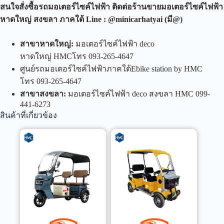
สนใจสั่งซื้อรถมอเตอร์ไซค์ไฟฟ้า ติดต่อร้านขายมอเตอร์ไซค์ไฟฟ้า
หาดใหญ่ สงขลา ภาคใต้
Line : @minicarhatyai (
มี
@)
สาขาหาดใหญ่
:
มอเตอร์ไซค์ไฟฟ้า deco
หาดใหญ่ HMCโทร 093-265-4647
ศูนย์รถมอเตอร์ไซค์ไฟฟ้าภาคใต้Ebike station by HMC
โทร 093-265-4647
สาขาสงขลา
:
มอเตอร์ไซค์ไฟฟ้า deco สงขลา HMC 099-
441-6273
สินค้าที่เกี่ยวข้อง