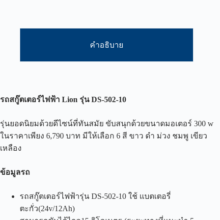
คำอธิบาย
รถสกู๊ตเตอร์ไฟฟ้า
Lion
รุ่น
DS-502-10
รุ่นยอดนิยมด้วยดีไซน์ที่ทันสมัย ขับสนุกด้วยขนาดมอเตอร์ 300 w
ในราคาเพียง 6,790 บาท มีให้เลือก 6 สี ขาว ดำ ม่วง ชมพู เขียว
เหลือง
ข้อมูลรถ
รถสกู๊ตเตอร์ไฟฟ้ารุ่น DS-502-10 ใช้ แบตเตอรี่
ตะกั่ว(24v/12Ah)