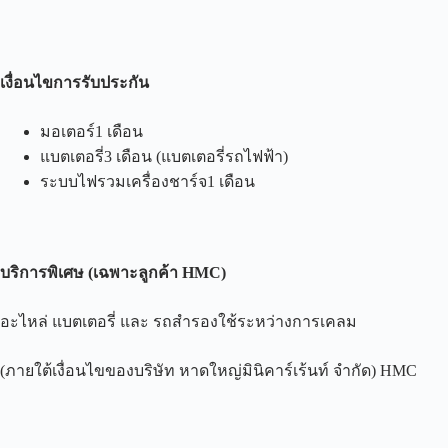
เงื่อนไขการรับประกัน
มอเตอร์1 เดือน
แบตเตอรี่3 เดือน (แบตเตอรี่รถไฟฟ้า)
ระบบไฟรวมเครื่องชาร์จ1 เดือน
บริการพิเศษ
(
เฉพาะลูกค้า
HMC)
อะไหล่ แบตเตอรี่ และ รถสำรองใช้ระหว่างการเคลม
(ภายใต้เงื่อนไขของบริษัท หาดใหญ่มินิคาร์เร้นท์ จำกัด) HMC