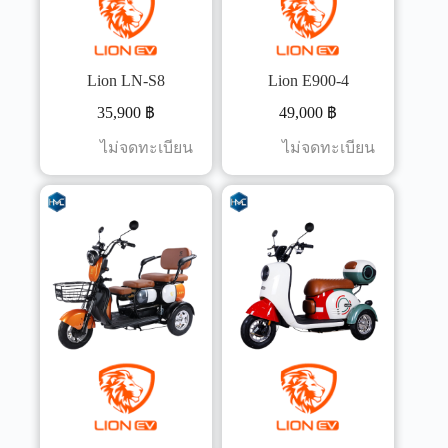
Lion LN-S8
Lion E900-4
35,900
฿
49,000
฿
ไม่จดทะเบียน
ไม่จดทะเบียน