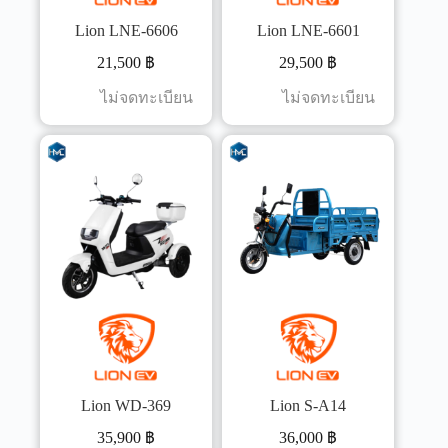
Lion LNE-6606
Lion LNE-6601
21,500
฿
29,500
฿
ไม่จดทะเบียน
ไม่จดทะเบียน
Lion WD-369
Lion S-A14
35,900
฿
36,000
฿