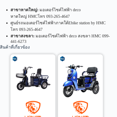
สาขาหาดใหญ่
:
มอเตอร์ไซค์ไฟฟ้า deco
หาดใหญ่ HMCโทร 093-265-4647
ศูนย์รถมอเตอร์ไซค์ไฟฟ้าภาคใต้Ebike station by HMC
โทร 093-265-4647
สาขาสงขลา
:
มอเตอร์ไซค์ไฟฟ้า deco สงขลา HMC 099-
441-6273
สินค้าที่เกี่ยวข้อง