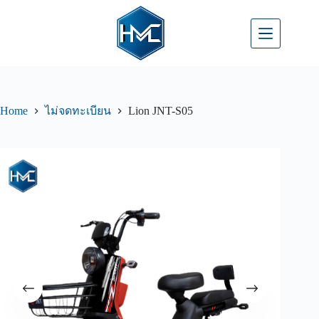
Home
Lion JNT-S05
ไม่จดทะเบียน