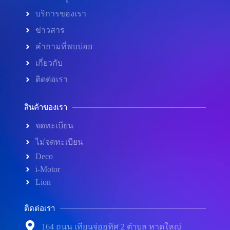
บริการของเรา
ข่าวสาร
คำถามที่พบบ่อย
เกี่ยวกับ
ติดต่อเรา
สินค้าของเรา
จดทะเบียน
ไม่จดทะเบียน
Deco
i-Motor
Lion
ติดต่อเรา
164 ถนน เทียนจ่ออุทิศ 2 ตำบล หาดใหญ่