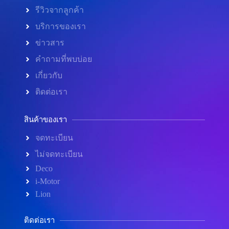
รีวิวจากลูกค้า
บริการของเรา
ข่าวสาร
คำถามที่พบบ่อย
เกี่ยวกับ
ติดต่อเรา
สินค้าของเรา
จดทะเบียน
ไม่จดทะเบียน
Deco
i-Motor
Lion
ติดต่อเรา