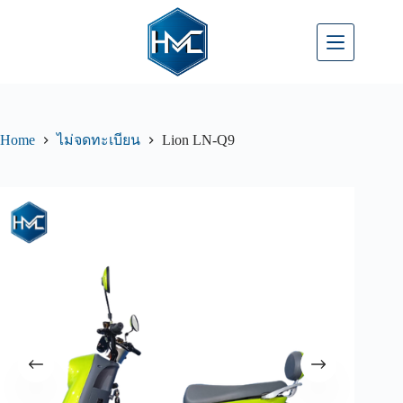
Home
Lion LN-Q9
ไม่จดทะเบียน