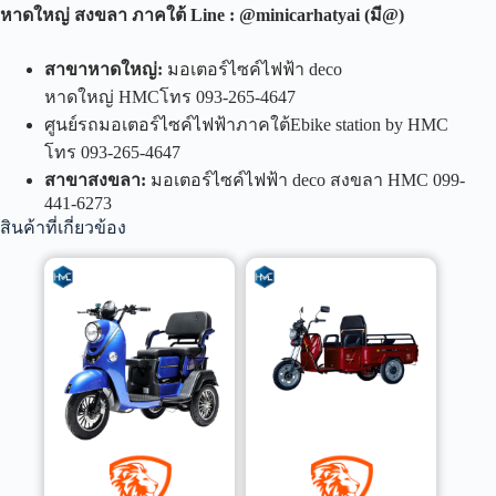
หาดใหญ่ สงขลา ภาคใต้
Line : @minicarhatyai (
มี
@)
สาขาหาดใหญ่
:
มอเตอร์ไซค์ไฟฟ้า deco
หาดใหญ่ HMCโทร 093-265-4647
ศูนย์รถมอเตอร์ไซค์ไฟฟ้าภาคใต้Ebike station by HMC
โทร 093-265-4647
สาขาสงขลา
:
มอเตอร์ไซค์ไฟฟ้า deco สงขลา HMC 099-
441-6273
สินค้าที่เกี่ยวข้อง