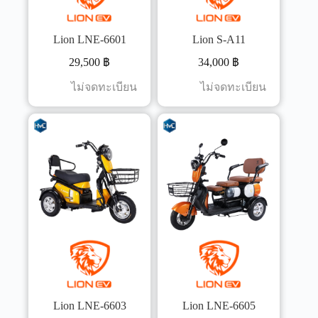
Lion LNE-6601
Lion S-A11
29,500
฿
34,000
฿
ไม่จดทะเบียน
ไม่จดทะเบียน
Lion LNE-6603
Lion LNE-6605