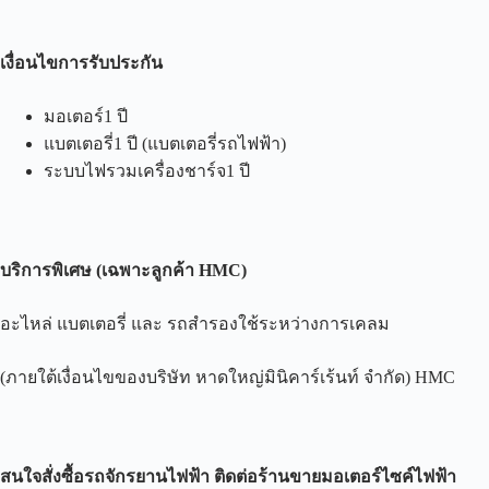
เงื่อนไขการรับประกัน
มอเตอร์1 ปี
แบตเตอรี่1 ปี (แบตเตอรี่รถไฟฟ้า)
ระบบไฟรวมเครื่องชาร์จ1 ปี
บริการพิเศษ
(
เฉพาะลูกค้า
HMC)
อะไหล่ แบตเตอรี่ และ รถสำรองใช้ระหว่างการเคลม
(ภายใต้เงื่อนไขของบริษัท หาดใหญ่มินิคาร์เร้นท์ จำกัด) HMC
สนใจสั่งซื้อรถจักรยานไฟฟ้า ติดต่อร้านขายมอเตอร์ไซค์ไฟฟ้า