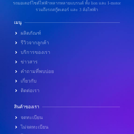
รถมอเตอร์ไซต์ไฟฟ้าหลากหลายแบรนด์ ทั้ง lion และ I-motor
รวมถึงรถสกู๊ตเตอร์ และ 3 ล้อไฟฟ้า
เมนู
ผลิตภัณฑ์
รีวิวจากลูกค้า
บริการของเรา
ข่าวสาร
คำถามที่พบบ่อย
เกี่ยวกับ
ติดต่อเรา
สินค้าของเรา
จดทะเบียน
ไม่จดทะเบียน