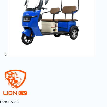
Lion LN-S8