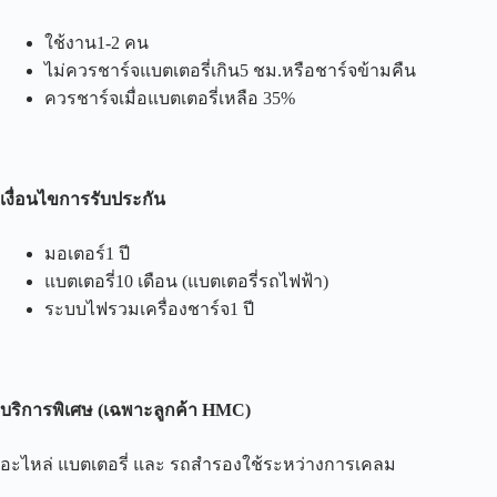
ใช้งาน1-2 คน
ไม่ควรชาร์จแบตเตอรี่เกิน5 ชม.หรือชาร์จข้ามคืน
ควรชาร์จเมื่อแบตเตอรี่เหลือ 35%
เงื่อนไขการรับประกัน
มอเตอร์1 ปี
แบตเตอรี่10 เดือน (แบตเตอรี่รถไฟฟ้า)
ระบบไฟรวมเครื่องชาร์จ1 ปี
บริการพิเศษ
(
เฉพาะลูกค้า
HMC)
อะไหล่ แบตเตอรี่ และ รถสำรองใช้ระหว่างการเคลม