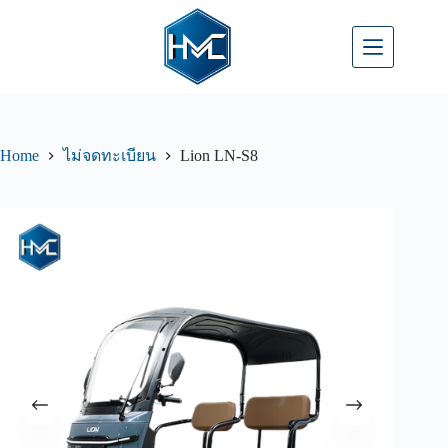
Home
Lion LN-S8
ไม่จดทะเบียน