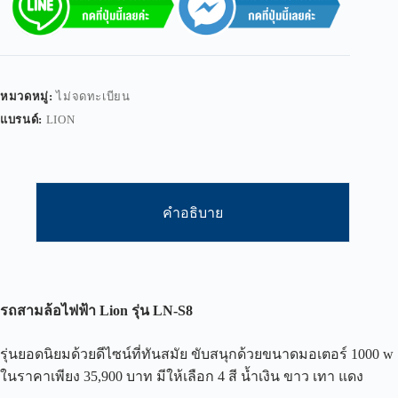
หมวดหมู่:
ไม่จดทะเบียน
แบรนด์:
LION
คำอธิบาย
รถสามล้อไฟฟ้า
Lion
รุ่น
LN-S8
รุ่นยอดนิยมด้วยดีไซน์ที่ทันสมัย ขับสนุกด้วยขนาดมอเตอร์ 1000 w
ในราคาเพียง 35,900 บาท มีให้เลือก 4 สี น้ำเงิน ขาว เทา แดง