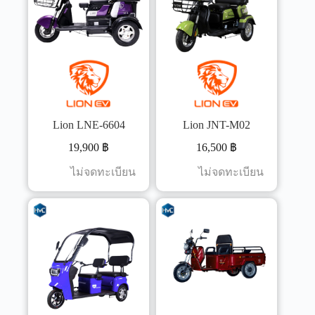
Lion LNE-6604
Lion JNT-M02
19,900
฿
16,500
฿
ไม่จดทะเบียน
ไม่จดทะเบียน