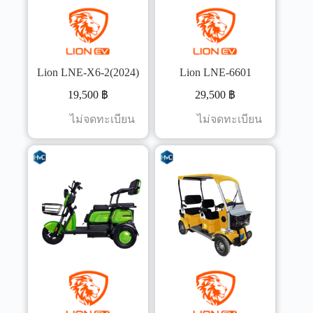
Lion LNE-X6-2(2024)
Lion LNE-6601
19,500
฿
29,500
฿
ไม่จดทะเบียน
ไม่จดทะเบียน