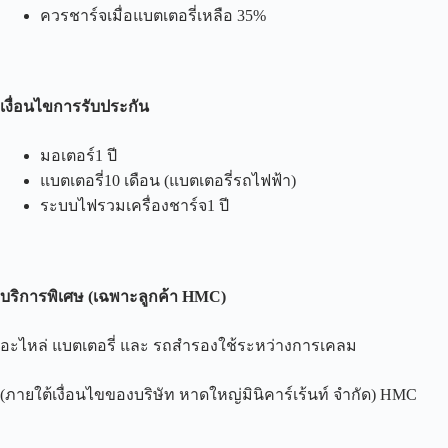
ควรชาร์จเมื่อแบตเตอรี่เหลือ 35%
เงื่อนไขการรับประกัน
มอเตอร์1 ปี
แบตเตอรี่10 เดือน (แบตเตอรี่รถไฟฟ้า)
ระบบไฟรวมเครื่องชาร์จ1 ปี
บริการพิเศษ
(
เฉพาะลูกค้า
HMC)
อะไหล่ แบตเตอรี่ และ รถสำรองใช้ระหว่างการเคลม
(ภายใต้เงื่อนไขของบริษัท หาดใหญ่มินิคาร์เร้นท์ จำกัด) HMC