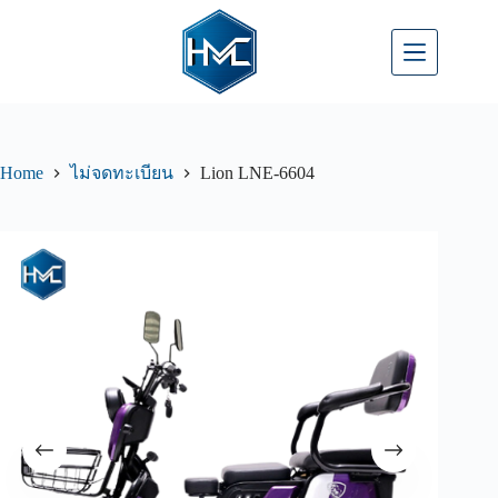
Home
Lion LNE-6604
ไม่จดทะเบียน