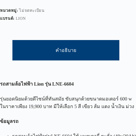
หมวดหมู่:
ไม่จดทะเบียน
แบรนด์:
LION
คำอธิบาย
รถสามล้อไฟฟ้า
Lion
รุ่น
LNE-6604
รุ่นยอดนิยมด้วยดีไซน์ที่ทันสมัย ขับสนุกด้วยขนาดมอเตอร์ 600 w
ในราคาเพียง 19,900 บาท มีให้เลือก 5 สี เขียว ส้ม แดง น้ำเงิน ม่วง
ข้อมูลรถ