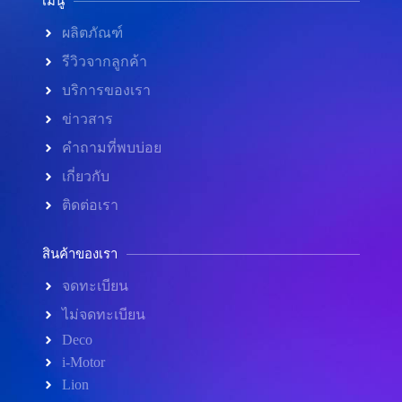
เมนู
ผลิตภัณฑ์
รีวิวจากลูกค้า
บริการของเรา
ข่าวสาร
คำถามที่พบบ่อย
เกี่ยวกับ
ติดต่อเรา
สินค้าของเรา
จดทะเบียน
ไม่จดทะเบียน
Deco
i-Motor
Lion