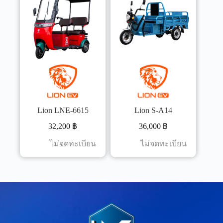
Lion LNE-6615
Lion S-A14
32,200
฿
36,000
฿
ไม่จดทะเบียน
ไม่จดทะเบียน