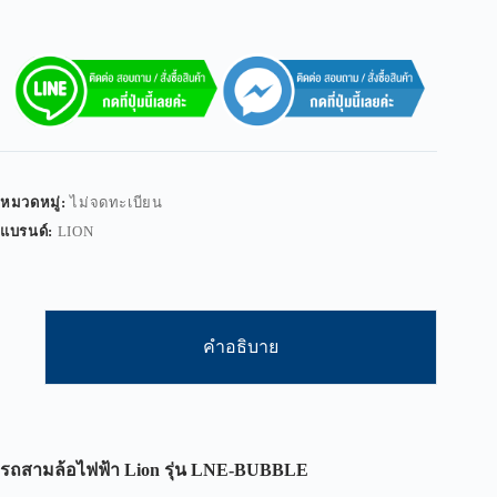
หมวดหมู่:
ไม่จดทะเบียน
แบรนด์:
LION
คำอธิบาย
รถสามล้อไฟฟ้า
Lion
รุ่น
LNE-BUBBLE