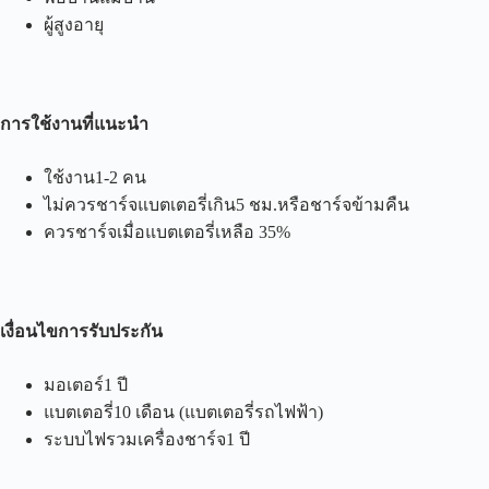
ผู้สูงอายุ
การใช้งานที่แนะนำ
ใช้งาน1-2 คน
ไม่ควรชาร์จแบตเตอรี่เกิน5 ชม.หรือชาร์จข้ามคืน
ควรชาร์จเมื่อแบตเตอรี่เหลือ 35%
เงื่อนไขการรับประกัน
มอเตอร์1 ปี
แบตเตอรี่10 เดือน (แบตเตอรี่รถไฟฟ้า)
ระบบไฟรวมเครื่องชาร์จ1 ปี