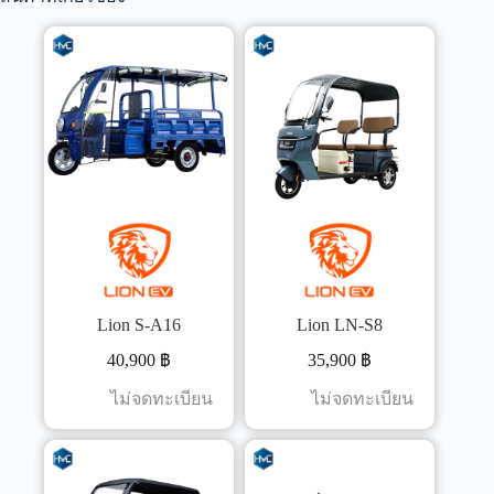
Lion S-A16
Lion LN-S8
40,900
฿
35,900
฿
ไม่จดทะเบียน
ไม่จดทะเบียน