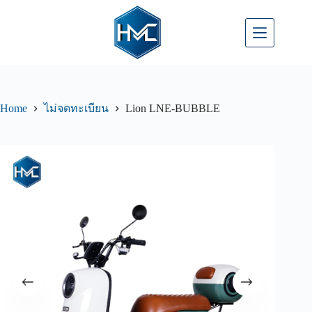
Home
Lion LNE-BUBBLE
ไม่จดทะเบียน