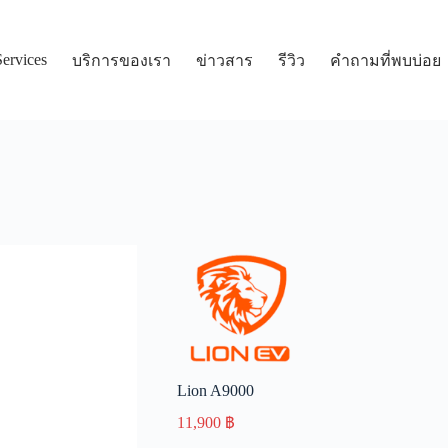
Services
บริการของเรา
ข่าวสาร
รีวิว
คำถามที่พบบ่อย
Lion A9000
11,900
฿