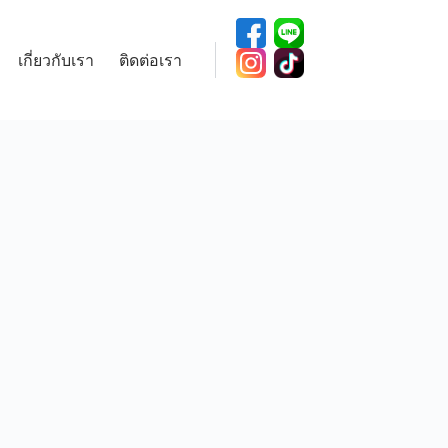
เกี่ยวกับเรา
ติดต่อเรา