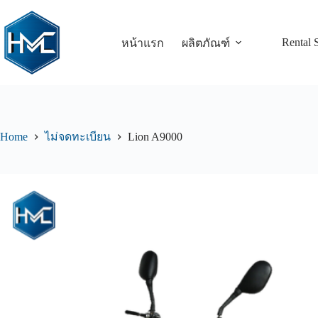
Rental 
หน้าแรก
ผลิตภัณฑ์
Home
Lion A9000
ไม่จดทะเบียน