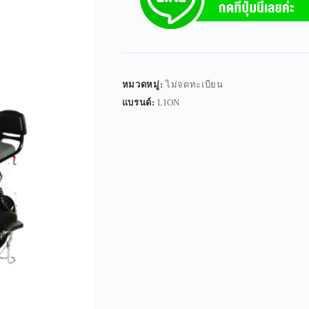
หมวดหมู่:
ไม่จดทะเบียน
แบรนด์:
LION