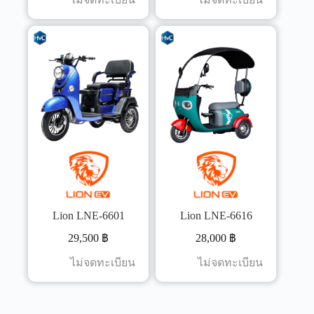
Lion LNE-6601
Lion LNE-6616
29,500
฿
28,000
฿
ไม่จดทะเบียน
ไม่จดทะเบียน