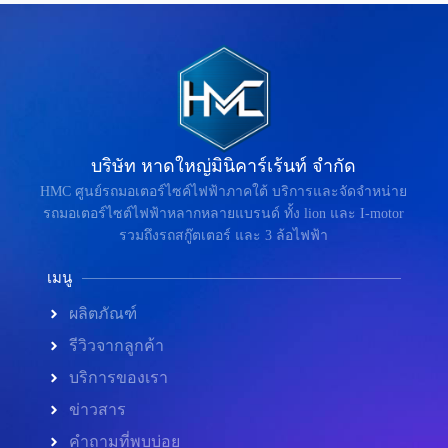
บริษัท หาดใหญ่มินิคาร์เร้นท์ จำกัด
HMC ศูนย์รถมอเตอร์ไซค์ไฟฟ้าภาคใต้ บริการและจัดจำหน่าย
รถมอเตอร์ไซต์ไฟฟ้าหลากหลายแบรนด์ ทั้ง lion และ I-motor
รวมถึงรถสกู๊ตเตอร์ และ 3 ล้อไฟฟ้า
เมนู
ผลิตภัณฑ์
รีวิวจากลูกค้า
บริการของเรา
ข่าวสาร
คำถามที่พบบ่อย