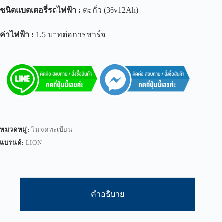
ชนิดแบตเตอรี่รถไฟฟ้า
:
ตะกั่ว (36v12Ah)
ค่าไฟฟ้า
:
1.5 บาทต่อการชาร์จ
หมวดหมู่:
ไม่จดทะเบียน
แบรนด์:
LION
คำอธิบาย