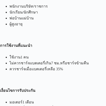
พนักงานบริษัท/ราชการ
นักเรียน/นักศึกษา
พ่อบ้านแม่บ้าน
ผู้สูงอายุ
การใช้งานที่แนะนำ
ใช้งาน1 คน
ไม่ควรชาร์จแบตเตอรี่เกิน7 ชม.หรือชาร์จข้ามคืน
ควรชาร์จเมื่อแบตเตอรี่เหลือ 35%
เงื่อนไขการรับประกัน
มอเตอร์1 เดือน