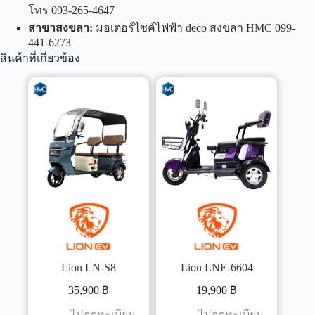
โทร 093-265-4647
สาขาสงขลา
:
มอเตอร์ไซค์ไฟฟ้า deco สงขลา HMC 099-
441-6273
สินค้าที่เกี่ยวข้อง
Lion LN-S8
Lion LNE-6604
35,900
฿
19,900
฿
ไม่จดทะเบียน
ไม่จดทะเบียน