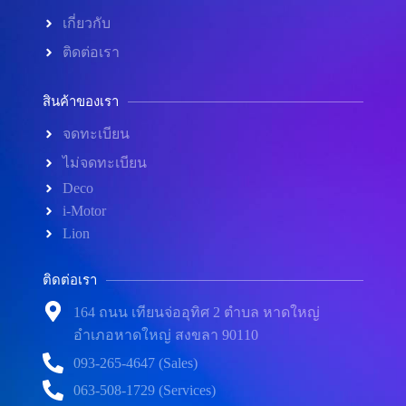
เกี่ยวกับ
ติดต่อเรา
สินค้าของเรา
จดทะเบียน
ไม่จดทะเบียน
Deco
i-Motor
Lion
ติดต่อเรา
164 ถนน เทียนจ่ออุทิศ 2 ตำบล หาดใหญ่
อำเภอหาดใหญ่ สงขลา 90110
093-265-4647 (Sales)
063-508-1729 (Services)