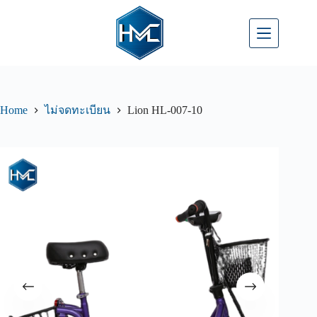
Home
Lion HL-007-10
ไม่จดทะเบียน