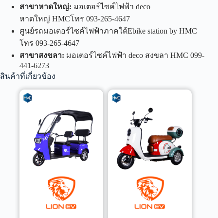
สาขาหาดใหญ่
:
มอเตอร์ไซค์ไฟฟ้า deco
หาดใหญ่ HMCโทร 093-265-4647
ศูนย์รถมอเตอร์ไซค์ไฟฟ้าภาคใต้Ebike station by HMC
โทร 093-265-4647
สาขาสงขลา
:
มอเตอร์ไซค์ไฟฟ้า deco สงขลา HMC 099-
441-6273
สินค้าที่เกี่ยวข้อง