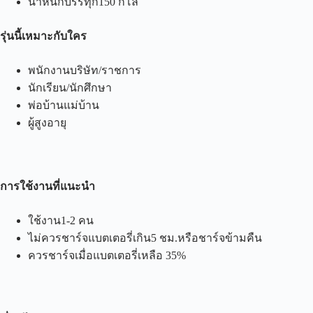
น้ำหนักบรรทุก150 กิโล
รุ่นนี้เหมาะกับใคร
พนักงานบริษัท/ราชการ
นักเรียน/นักศึกษา
พ่อบ้านแม่บ้าน
ผู้สูงอายุ
การใช้งานที่แนะนำ
ใช้งาน1-2 คน
ไม่ควรชาร์จแบตเตอรี่เกิน5 ชม.หรือชาร์จข้ามคืน
ควรชาร์จเมื่อแบตเตอรี่เหลือ 35%