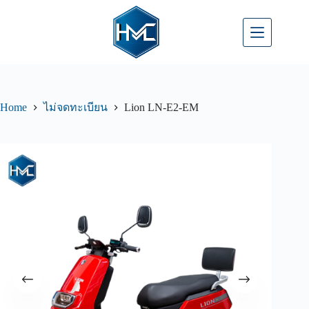
Home
Lion LN-E2-EM
ไม่จดทะเบียน