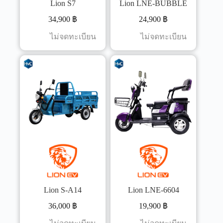
Lion S7
Lion LNE-BUBBLE
34,900
฿
24,900
฿
ไม่จดทะเบียน
ไม่จดทะเบียน
Lion S-A14
Lion LNE-6604
36,000
฿
19,900
฿