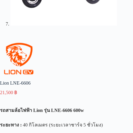
Lion LNE-6606
21,500
฿
รถสามล้อไฟฟ้า
Lion
รุ่น
LNE-6606 600w
ระยะทาง
:
40 กิโลเมตร (ระยะเวลาชาร์จ 5 ชั่วโมง)