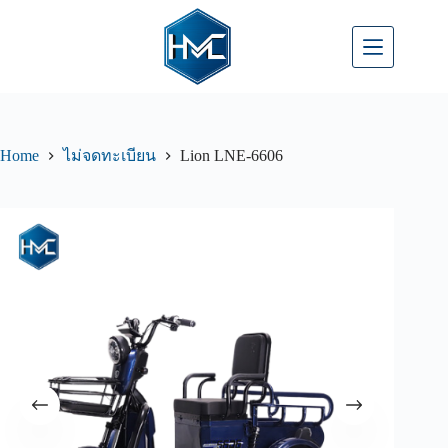
Home
Lion LNE-6606
ไม่จดทะเบียน