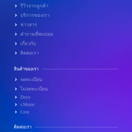
รีวิวจากลูกค้า
บริการของเรา
ข่าวสาร
คำถามที่พบบ่อย
เกี่ยวกับ
ติดต่อเรา
สินค้าของเรา
จดทะเบียน
ไม่จดทะเบียน
Deco
i-Motor
Lion
ติดต่อเรา