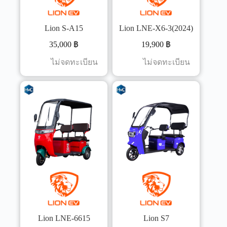
Lion S-A15
Lion LNE-X6-3(2024)
35,000
฿
19,900
฿
ไม่จดทะเบียน
ไม่จดทะเบียน
Lion LNE-6615
Lion S7