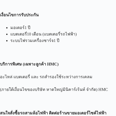
เงื่อนไขการรับประกัน
มอเตอร์1 ปี
แบตเตอรี่10 เดือน (แบตเตอรี่รถไฟฟ้า)
ระบบไฟรวมเครื่องชาร์จ1 ปี
บริการพิเศษ
(
เฉพาะลูกค้า
HMC)
อะไหล่ แบตเตอรี่ และ รถสำรองใช้ระหว่างการเคลม
(ภายใต้เงื่อนไขของบริษัท หาดใหญ่มินิคาร์เร้นท์ จำกัด) HMC
สนใจสั่งซื้อรถสามล้อไฟฟ้า ติดต่อร้านขายมอเตอร์ไซค์ไฟฟ้า