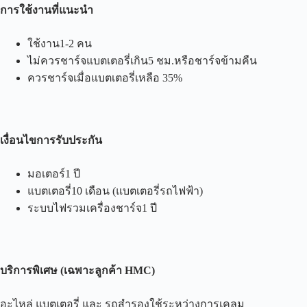
การใช้งานที่แนะนำ
ใช้งาน1-2 คน
ไม่ควรชาร์จแบตเตอรี่เกิน5 ชม.หรือชาร์จข้ามคืน
ควรชาร์จเมื่อแบตเตอรี่เหลือ 35%
เงื่อนไขการรับประกัน
มอเตอร์1 ปี
แบตเตอรี่10 เดือน (แบตเตอรี่รถไฟฟ้า)
ระบบไฟรวมเครื่องชาร์จ1 ปี
บริการพิเศษ
(
เฉพาะลูกค้า
HMC)
อะไหล่ แบตเตอรี่ และ รถสำรองใช้ระหว่างการเคลม