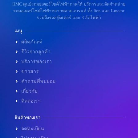
HMC ศูนย์รถมอเตอร์ไซค์ไฟฟ้าภาคใต้ บริการและจัดจำหน่าย
รถมอเตอร์ไซต์ไฟฟ้าหลากหลายแบรนด์ ทั้ง lion และ I-motor
รวมถึงรถสกู๊ตเตอร์ และ 3 ล้อไฟฟ้า
เมนู
ผลิตภัณฑ์
รีวิวจากลูกค้า
บริการของเรา
ข่าวสาร
คำถามที่พบบ่อย
เกี่ยวกับ
ติดต่อเรา
สินค้าของเรา
จดทะเบียน