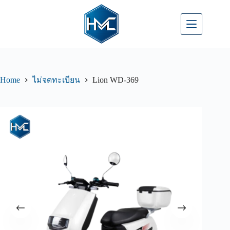
Home
Lion WD-369
ไม่จดทะเบียน