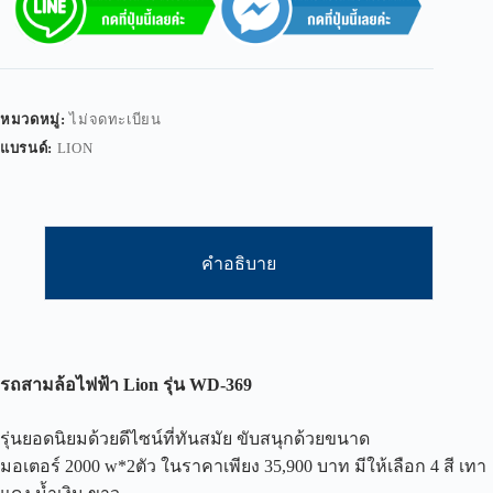
หมวดหมู่:
ไม่จดทะเบียน
แบรนด์:
LION
คำอธิบาย
รถสามล้อไฟฟ้า
Lion
รุ่น
WD-369
รุ่นยอดนิยมด้วยดีไซน์ที่ทันสมัย ขับสนุกด้วยขนาด
มอเตอร์ 2000 w*2ตัว ในราคาเพียง 35,900 บาท มีให้เลือก 4 สี เทา