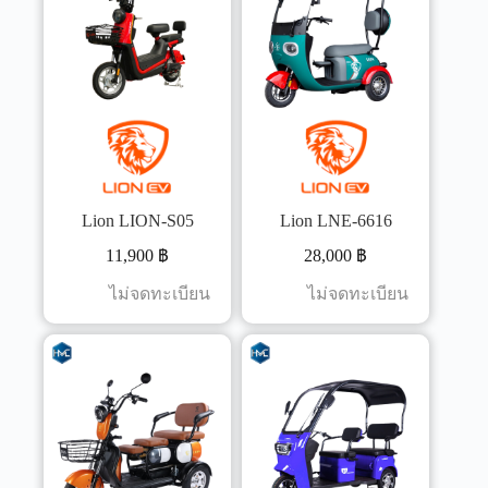
Lion LION-S05
Lion LNE-6616
11,900
฿
28,000
฿
ไม่จดทะเบียน
ไม่จดทะเบียน