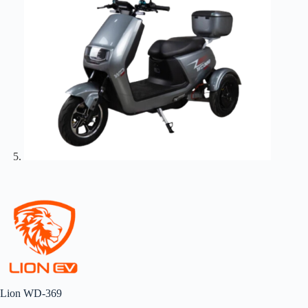
Lion WD-369