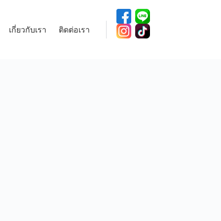
เกี่ยวกับเรา
ติดต่อเรา