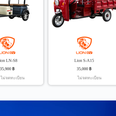
ion LN-S8
Lion S-A15
35,900
฿
35,000
฿
ไม่จดทะเบียน
ไม่จดทะเบียน