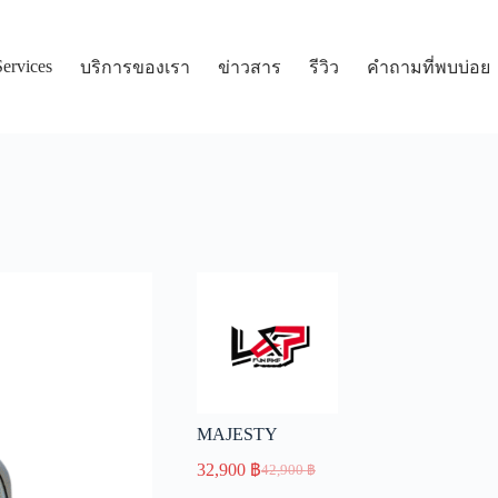
Services
บริการของเรา
ข่าวสาร
รีวิว
คำถามที่พบบ่อย
MAJESTY
32,900
฿
42,900
฿