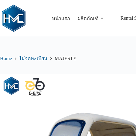
Rental 
หน้าแรก
ผลิตภัณฑ์
Home
MAJESTY
ไม่จดทะเบียน