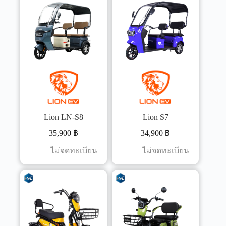
Lion LN-S8
Lion S7
35,900
฿
34,900
฿
ไม่จดทะเบียน
ไม่จดทะเบียน