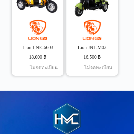
Lion LNE-6603
Lion JNT-M02
18,000
฿
16,500
฿
ไม่จดทะเบียน
ไม่จดทะเบียน