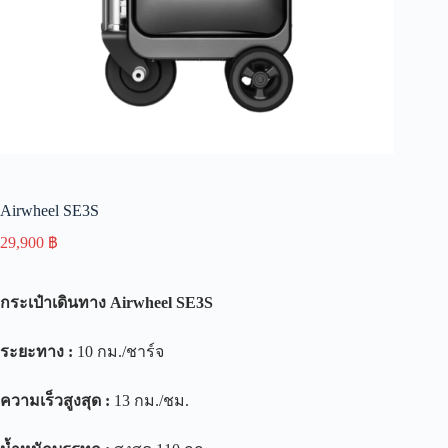
Airwheel SE3S
29,900
฿
กระเป๋าเดินทาง
Airwheel SE3S
ระยะทาง
:
10 กม./ชาร์จ
ความเร็วสูงสุด
:
13 กม./ชม.