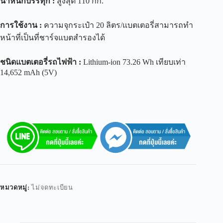
น้ำหนักบรรทุก
:
สูงสุด 110 กก.
การใช้งาน
:
ความจุกระเป๋า 20 ลิตร/แบตเตอรี่สามารถทำ
หน้าที่เป็นที่ชาร์จแบตสำรองได้
ชนิดแบตเตอรี่รถไฟฟ้า
:
Lithium-ion 73.26 Wh เทียบเท่า
14,652 mAh (5V)
หมวดหมู่:
ไม่จดทะเบียน