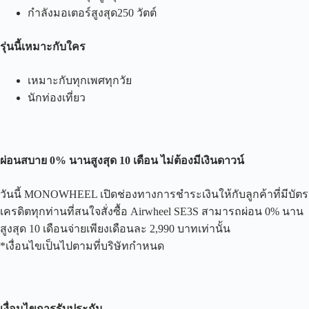
กำลังมอเตอร์สูงสุด250 วัตต์
รุ่นนี้เหมาะกับใคร
เหมาะกับทุกเพศทุกวัย
นักท่องเที่ยว
ผ่อนสบาย 0% นานสูงสุด 10 เดือน
ไม่ต้องมีเงินดาวน์
วันนี้ MONOWHEEL เปิดช่องทางการชำระเงินให้กับลูกค้าที่มีบัตร
เครดิตทุกท่านที่สนใจสั่งซื้อ Airwheel SE3S สามารถผ่อน 0% นาน
สูงสุด 10 เดือนจ่ายเพียงเดือนละ 2,990 บาทเท่านั้น
*เงื่อนไขเป็นไปตามที่บริษัทกำหนด
เงื่อนไขการรับประกัน