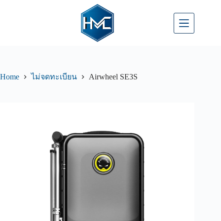
Home
Airwheel SE3S
ไม่จดทะเบียน