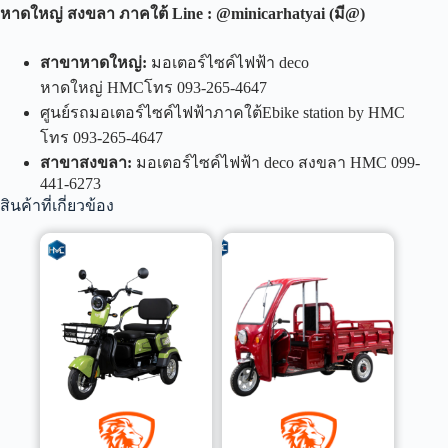
หาดใหญ่ สงขลา ภาคใต้
Line : @minicarhatyai (
มี
@)
สาขาหาดใหญ่
:
มอเตอร์ไซค์ไฟฟ้า deco
หาดใหญ่ HMCโทร 093-265-4647
ศูนย์รถมอเตอร์ไซค์ไฟฟ้าภาคใต้Ebike station by HMC
โทร 093-265-4647
สาขาสงขลา
:
มอเตอร์ไซค์ไฟฟ้า deco สงขลา HMC 099-
441-6273
สินค้าที่เกี่ยวข้อง