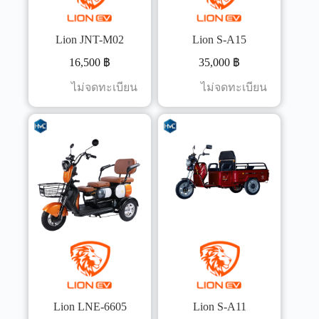
Lion JNT-M02
Lion S-A15
16,500
฿
35,000
฿
ไม่จดทะเบียน
ไม่จดทะเบียน
Lion LNE-6605
Lion S-A11