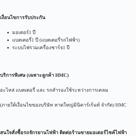
เงื่อนไขการรับประกัน
มอเตอร์1 ปี
แบตเตอรี่1 ปี (แบตเตอรี่รถไฟฟ้า)
ระบบไฟรวมเครื่องชาร์จ1 ปี
บริการพิเศษ
(
เฉพาะลูกค้า
HMC)
อะไหล่ แบตเตอรี่ และ รถสำรองใช้ระหว่างการเคลม
(ภายใต้เงื่อนไขของบริษัท หาดใหญ่มินิคาร์เร้นท์ จำกัด) HMC
สนใจสั่งซื้อรถจักรยานไฟฟ้า ติดต่อร้านขายมอเตอร์ไซค์ไฟฟ้า