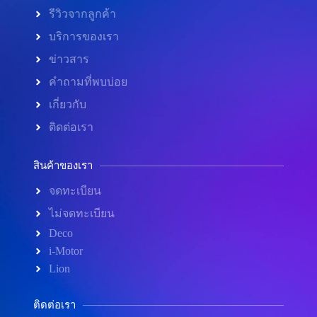
รีวิวจากลูกค้า
บริการของเรา
ข่าวสาร
คำถามที่พบบ่อย
เกี่ยวกับ
ติดต่อเรา
สินค้าของเรา
จดทะเบียน
ไม่จดทะเบียน
Deco
i-Motor
Lion
ติดต่อเรา