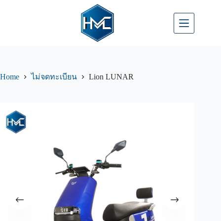
Home
Lion LUNAR
ไม่จดทะเบียน